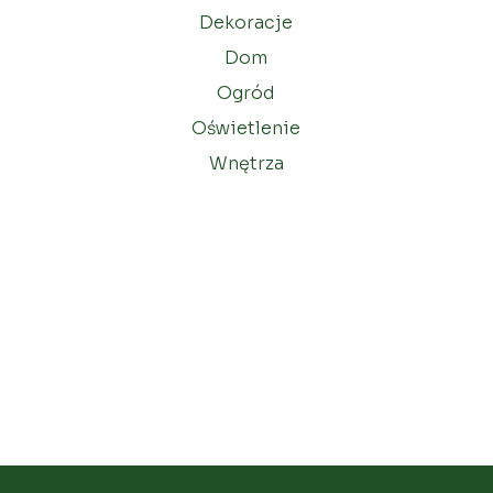
Dekoracje
Dom
Ogród
Oświetlenie
Wnętrza