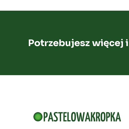
Potrzebujesz więcej 