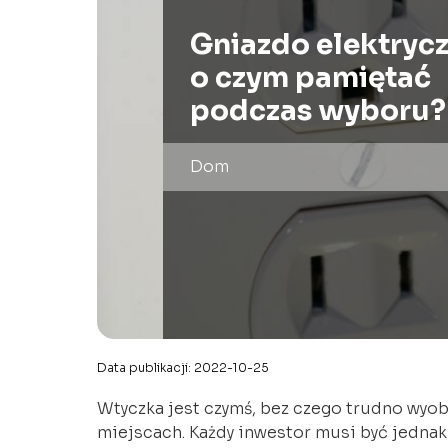
Gniazdo elektrycz
o czym pamiętać
podczas wyboru?
Dom
Data publikacji: 2022-10-25
Wtyczka jest czymś, bez czego trudno wyobr
miejscach. Każdy inwestor musi być jednak