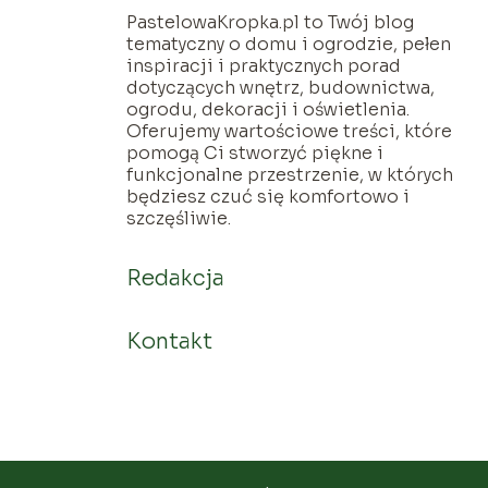
PastelowaKropka.pl to Twój blog
tematyczny o domu i ogrodzie, pełen
inspiracji i praktycznych porad
dotyczących wnętrz, budownictwa,
ogrodu, dekoracji i oświetlenia.
Oferujemy wartościowe treści, które
pomogą Ci stworzyć piękne i
funkcjonalne przestrzenie, w których
będziesz czuć się komfortowo i
szczęśliwie.
Redakcja
Kontakt