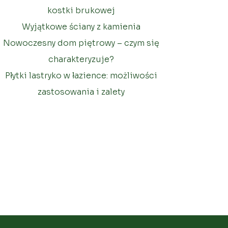
kostki brukowej
Wyjątkowe ściany z kamienia
Nowoczesny dom piętrowy – czym się
charakteryzuje?
Płytki lastryko w łazience: możliwości
zastosowania i zalety