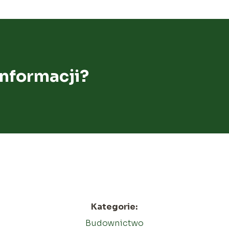
informacji?
Kategorie:
Budownictwo