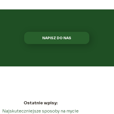
NAPISZ DO NAS
Ostatnie wpisy:
Najskuteczniejsze sposoby na mycie