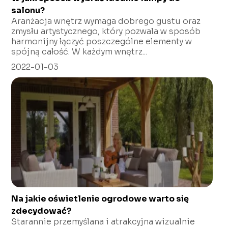
salonu?
Aranżacja wnętrz wymaga dobrego gustu oraz
zmysłu artystycznego, który pozwala w sposób
harmonijny łączyć poszczególne elementy w
spójną całość. W każdym wnętrz...
2022-01-03
Na jakie oświetlenie ogrodowe warto się
zdecydować?
Starannie przemyślana i atrakcyjna wizualnie