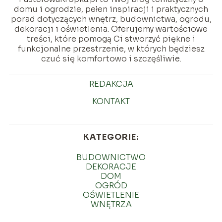
domu i ogrodzie, pełen inspiracji i praktycznych
porad dotyczących wnętrz, budownictwa, ogrodu,
dekoracji i oświetlenia. Oferujemy wartościowe
treści, które pomogą Ci stworzyć piękne i
funkcjonalne przestrzenie, w których będziesz
czuć się komfortowo i szczęśliwie.
REDAKCJA
KONTAKT
KATEGORIE:
BUDOWNICTWO
DEKORACJE
DOM
OGRÓD
OŚWIETLENIE
WNĘTRZA