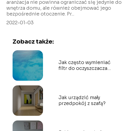
aranżacja nie powinna ograniczać się jedynie do
wnętrza domu, ale również obejmować jego
bezpośrednie otoczenie. Pr...
2022-01-03
Zobacz także:
Jak często wymieniać
filtr do oczyszczacza
powietrza Webber?
Jak urządzić mały
przedpokój z szafą?