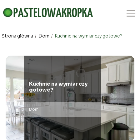
Strona główna
/
Dom
/
Kuchnie na wymiar czy gotowe?
Kuchnie na wymiar czy
gotowe?
Dom