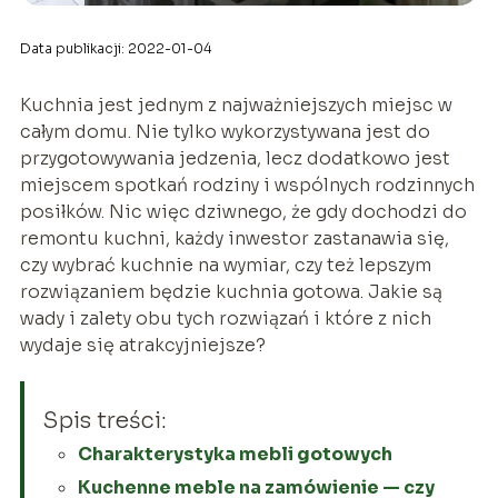
Data publikacji: 2022-01-04
Kuchnia jest jednym z najważniejszych miejsc w
całym domu. Nie tylko wykorzystywana jest do
przygotowywania jedzenia, lecz dodatkowo jest
miejscem spotkań rodziny i wspólnych rodzinnych
posiłków. Nic więc dziwnego, że gdy dochodzi do
remontu kuchni, każdy inwestor zastanawia się,
czy wybrać kuchnie na wymiar, czy też lepszym
rozwiązaniem będzie kuchnia gotowa. Jakie są
wady i zalety obu tych rozwiązań i które z nich
wydaje się atrakcyjniejsze?
Spis treści:
Charakterystyka mebli gotowych
Kuchenne meble na zamówienie — czy