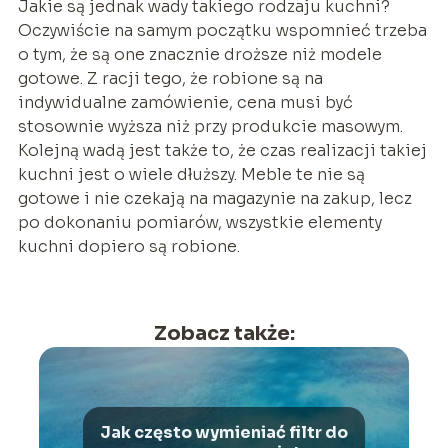
Jakie są jednak wady takiego rodzaju kuchni?
Oczywiście na samym początku wspomnieć trzeba
o tym, że są one znacznie droższe niż modele
gotowe. Z racji tego, że robione są na
indywidualne zamówienie, cena musi być
stosownie wyższa niż przy produkcie masowym.
Kolejną wadą jest także to, że czas realizacji takiej
kuchni jest o wiele dłuższy. Meble te nie są
gotowe i nie czekają na magazynie na zakup, lecz
po dokonaniu pomiarów, wszystkie elementy
kuchni dopiero są robione.
Zobacz także:
Jak często wymieniać filtr do