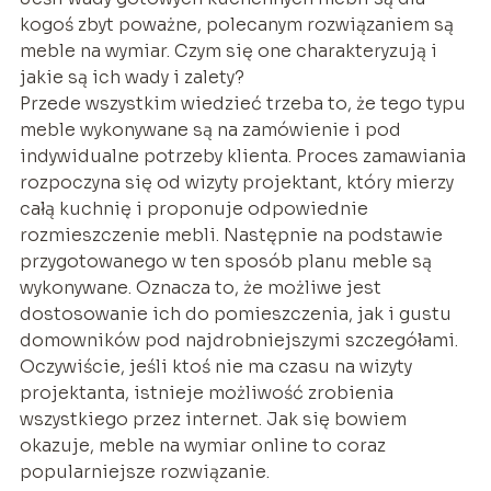
kogoś zbyt poważne, polecanym rozwiązaniem są
meble na wymiar. Czym się one charakteryzują i
jakie są ich wady i zalety?
Przede wszystkim wiedzieć trzeba to, że tego typu
meble wykonywane są na zamówienie i pod
indywidualne potrzeby klienta. Proces zamawiania
rozpoczyna się od wizyty projektant, który mierzy
całą kuchnię i proponuje odpowiednie
rozmieszczenie mebli. Następnie na podstawie
przygotowanego w ten sposób planu meble są
wykonywane. Oznacza to, że możliwe jest
dostosowanie ich do pomieszczenia, jak i gustu
domowników pod najdrobniejszymi szczegółami.
Oczywiście, jeśli ktoś nie ma czasu na wizyty
projektanta, istnieje możliwość zrobienia
wszystkiego przez internet. Jak się bowiem
okazuje, meble na wymiar online to coraz
popularniejsze rozwiązanie.