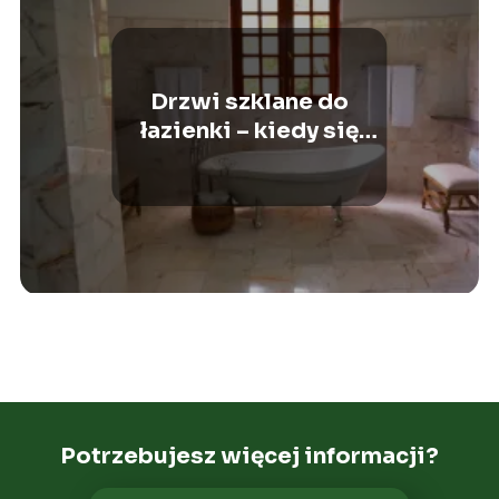
Drzwi szklane do
łazienki – kiedy się
sprawdzą?
Potrzebujesz więcej informacji?