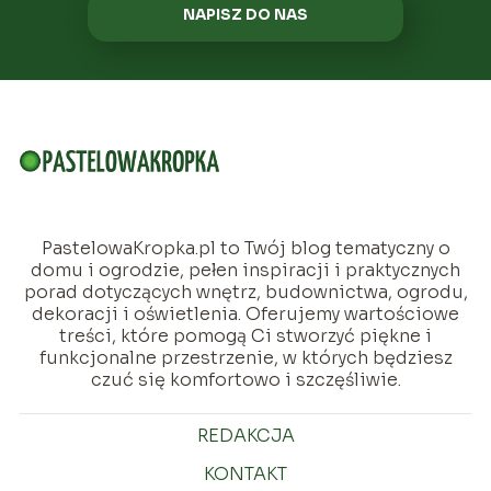
NAPISZ DO NAS
PastelowaKropka.pl to Twój blog tematyczny o
domu i ogrodzie, pełen inspiracji i praktycznych
porad dotyczących wnętrz, budownictwa, ogrodu,
dekoracji i oświetlenia. Oferujemy wartościowe
treści, które pomogą Ci stworzyć piękne i
funkcjonalne przestrzenie, w których będziesz
czuć się komfortowo i szczęśliwie.
REDAKCJA
KONTAKT