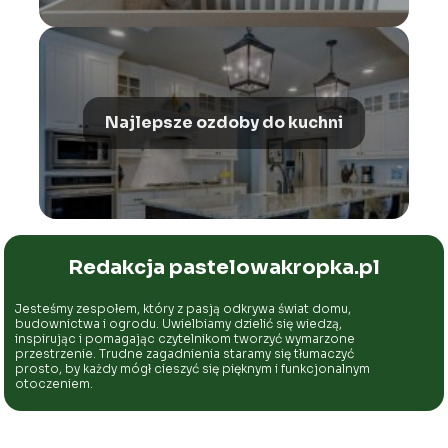
Najlepsze ozdoby do kuchni
Redakcja pastelowakropka.pl
Jesteśmy zespołem, który z pasją odkrywa świat domu,
budownictwa i ogrodu. Uwielbiamy dzielić się wiedzą,
inspirując i pomagając czytelnikom tworzyć wymarzone
przestrzenie. Trudne zagadnienia staramy się tłumaczyć
prosto, by każdy mógł cieszyć się pięknym i funkcjonalnym
otoczeniem.