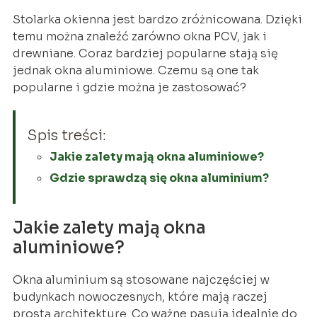
Stolarka okienna jest bardzo zróżnicowana. Dzięki
temu można znaleźć zarówno okna PCV, jak i
drewniane. Coraz bardziej popularne stają się
jednak okna aluminiowe. Czemu są one tak
popularne i gdzie można je zastosować?
Spis treści:
Jakie zalety mają okna aluminiowe?
Gdzie sprawdzą się okna aluminium?
Jakie zalety mają okna
aluminiowe?
Okna aluminium są stosowane najczęściej w
budynkach nowoczesnych, które mają raczej
prostą architekturę. Co ważne pasują idealnie do