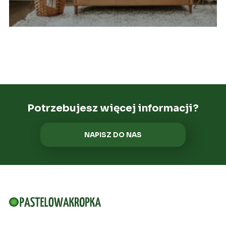
Potrzebujesz więcej informacji?
NAPISZ DO NAS