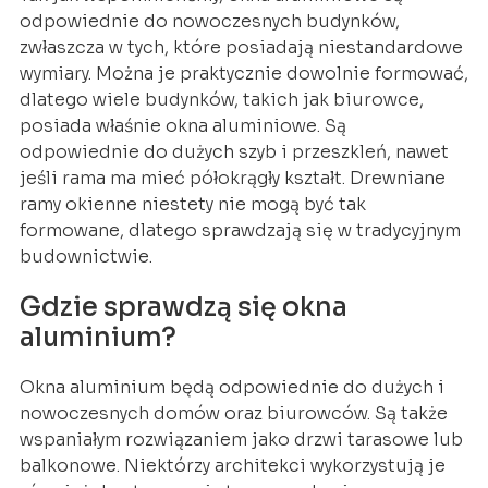
odpowiednie do nowoczesnych budynków,
zwłaszcza w tych, które posiadają niestandardowe
wymiary. Można je praktycznie dowolnie formować,
dlatego wiele budynków, takich jak biurowce,
posiada właśnie okna aluminiowe. Są
odpowiednie do dużych szyb i przeszkleń, nawet
jeśli rama ma mieć półokrągły kształt. Drewniane
ramy okienne niestety nie mogą być tak
formowane, dlatego sprawdzają się w tradycyjnym
budownictwie.
Gdzie sprawdzą się okna
aluminium?
Okna aluminium będą odpowiednie do dużych i
nowoczesnych domów oraz biurowców. Są także
wspaniałym rozwiązaniem jako drzwi tarasowe lub
balkonowe. Niektórzy architekci wykorzystują je