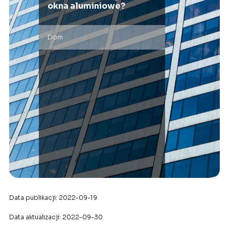
okna aluminiowe?
Dom
Data publikacji: 2022-09-19
Data aktualizacji: 2022-09-30