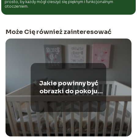
prosto, by każdy mógł cieszyć się pięknym i funkcjonalnym
otoczeniem.
Może Cię również zainteresować
Jakie powinny być
obrazki do pokoju
dziecka?