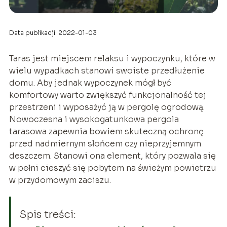
Data publikacji: 2022-01-03
Taras jest miejscem relaksu i wypoczynku, które w
wielu wypadkach stanowi swoiste przedłużenie
domu. Aby jednak wypoczynek mógł być
komfortowy warto zwiększyć funkcjonalność tej
przestrzeni i wyposażyć ją w pergolę ogrodową.
Nowoczesna i wysokogatunkowa pergola
tarasowa zapewnia bowiem skuteczną ochronę
przed nadmiernym słońcem czy nieprzyjemnym
deszczem. Stanowi ona element, który pozwala się
w pełni cieszyć się pobytem na świeżym powietrzu
w przydomowym zaciszu.
Spis treści: