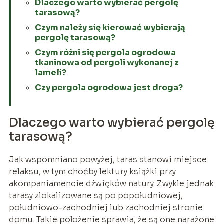
Dlaczego warto wybierać pergolę
tarasową?
Czym należy się kierować wybierają
pergolę tarasową?
Czym różni się pergola ogrodowa
tkaninowa od pergoli wykonanej z
lameli?
Czy pergola ogrodowa jest droga?
Dlaczego warto wybierać pergolę
tarasową?
Jak wspomniano powyżej, taras stanowi miejsce
relaksu, w tym choćby lektury książki przy
akompaniamencie dźwięków natury. Zwykle jednak
tarasy zlokalizowane są po popołudniowej,
południowo-zachodniej lub zachodniej stronie
domu. Takie położenie sprawia, że są one narażone