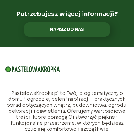
Potrzebujesz więcej informacji?
NAPISZ DO NAS
PastelowaKropka.pl to Twój blog tematyczny o
domu i ogrodzie, pełen inspiracji i praktycznych
porad dotyczących wnętrz, budownictwa, ogrodu,
dekoracji i oświetlenia. Oferujemy wartościowe
treści, które pomogą Ci stworzyć piękne i
funkcjonalne przestrzenie, w których będziesz
czuć się komfortowo i szczęśliwie.