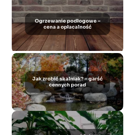
Ogrzewanie podłogowe –
cena a opłacalność
Jak zrobić skalniak? – garść
cennych porad