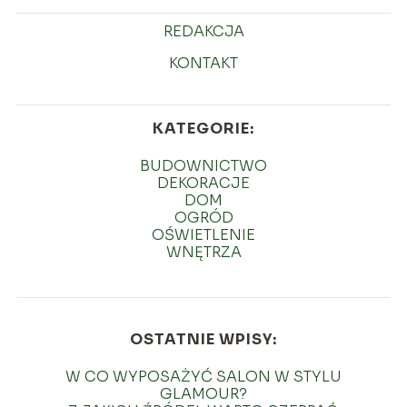
REDAKCJA
KONTAKT
KATEGORIE:
BUDOWNICTWO
DEKORACJE
DOM
OGRÓD
OŚWIETLENIE
WNĘTRZA
OSTATNIE WPISY:
W CO WYPOSAŻYĆ SALON W STYLU
GLAMOUR?