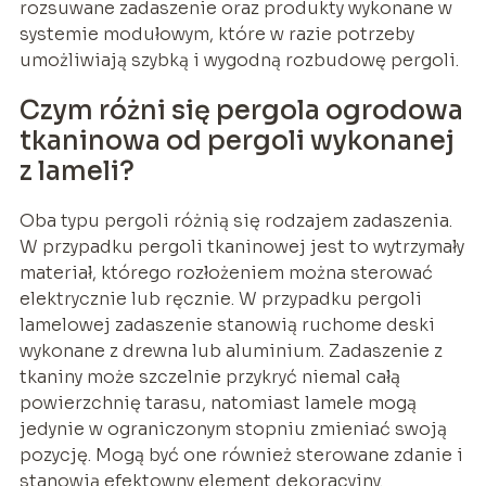
rozsuwane zadaszenie oraz produkty wykonane w
systemie modułowym, które w razie potrzeby
umożliwiają szybką i wygodną rozbudowę pergoli.
Czym różni się pergola ogrodowa
tkaninowa od pergoli wykonanej
z lameli?
Oba typu pergoli różnią się rodzajem zadaszenia.
W przypadku pergoli tkaninowej jest to wytrzymały
materiał, którego rozłożeniem można sterować
elektrycznie lub ręcznie. W przypadku pergoli
lamelowej zadaszenie stanowią ruchome deski
wykonane z drewna lub aluminium. Zadaszenie z
tkaniny może szczelnie przykryć niemal całą
powierzchnię tarasu, natomiast lamele mogą
jedynie w ograniczonym stopniu zmieniać swoją
pozycję. Mogą być one również sterowane zdanie i
stanowią efektowny element dekoracyjny.